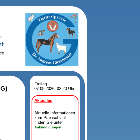
Freitag
MG)
07.08.2026, 02:20 Uhr
Aktuelles
Aktuelle Informationen
zum Praxisablauf
finden Sie unter
Ankündigungen
s-